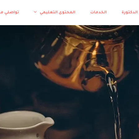
الدكتورة
الخدمات
المحتوى التعليمي
تواصلي م