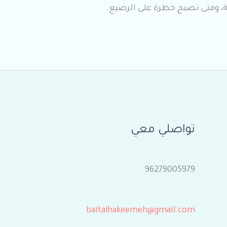
ة، ومتى تصبح خطرة على الرضيع.
تواصلي معي
96279005979
baitalhakeemeh@gmail.com