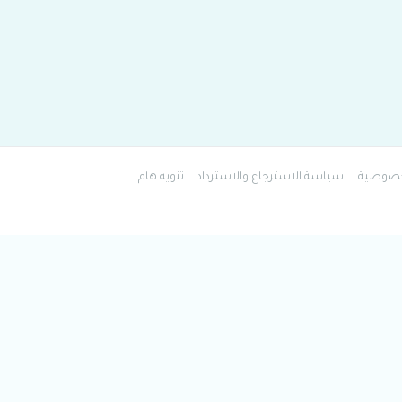
خصوصية
سياسة الاسترجاع والاسترداد
تنويه هام