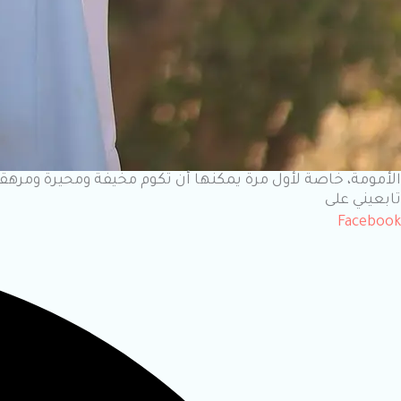
الأمومة، خاصة لأول مرة يمكنها أن تكوم مخيفة ومحيرة ومرهقة
تابعيني على
Facebook