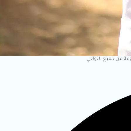
ومة من جميع النواحي