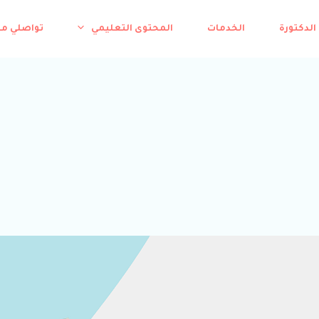
الدكتورة
الخدمات
المحتوى التعليمي
تواصلي م