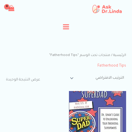
خطي
لى
لمحتوى
الرئيسية
/ منتجات تحت الوسم “Fatherhood Tips”
Fatherhood Tips
عرض النتيجة الوحيدة