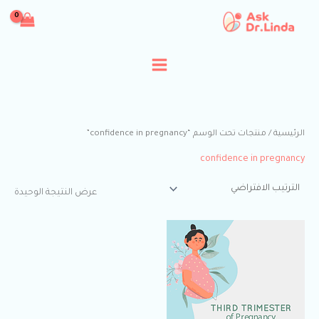
خطي
لى
لمحتوى
الرئيسية
/ منتجات تحت الوسم “confidence in pregnancy”
confidence in pregnancy
عرض النتيجة الوحيدة