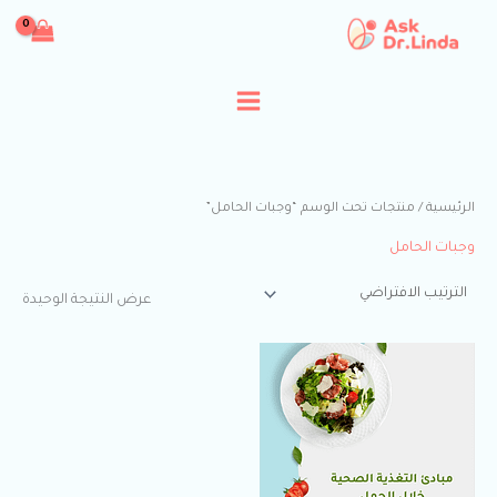
خطي
لى
لمحتوى
الرئيسية
/ منتجات تحت الوسم “وجبات الحامل”
وجبات الحامل
عرض النتيجة الوحيدة