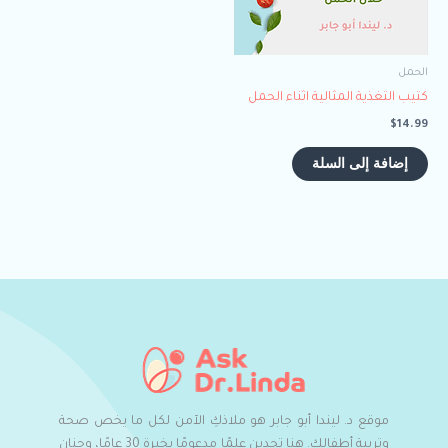
الحمل
كتيب التغذية المثالية اثناء الحمل
$
14.99
إضافة إلى السلة
موقع د. ليندا أبو جابر هو ملاذكِ الآمن لكل ما يخص صحة
وتربية أطفالكِ. هنا تجدين علمًا مدعومًا بخبرة 30 عامًا، وحنان