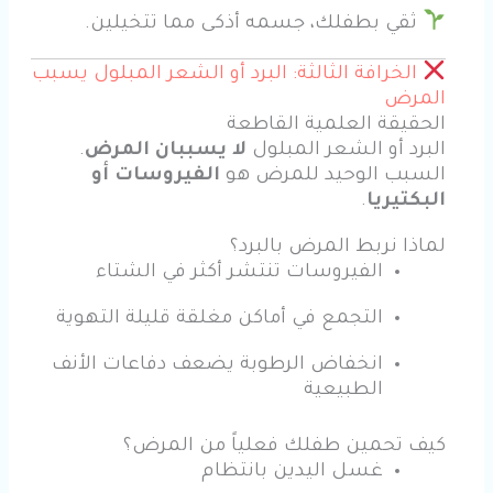
ثقي بطفلك، جسمه أذكى مما تتخيلين.
الخرافة الثالثة: البرد أو الشعر المبلول يسبب
المرض
الحقيقة العلمية القاطعة
البرد أو الشعر المبلول
لا يسببان المرض
.
السبب الوحيد للمرض هو
الفيروسات أو
البكتيريا
.
لماذا نربط المرض بالبرد؟
الفيروسات تنتشر أكثر في الشتاء
التجمع في أماكن مغلقة قليلة التهوية
انخفاض الرطوبة يضعف دفاعات الأنف
الطبيعية
كيف تحمين طفلك فعلياً من المرض؟
غسل اليدين بانتظام