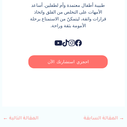
طبيبة أطفال معتمدة وأم لطفلين. أساعد
الأمهات على التخلص من القلق واتخاذ
قرارات واثقة، ليتمكنّ من الاستمتاع برحلة
الأمومة بثقة وراحة.
احجزي استشارتك الآن
→
المقالة السابقة
المقالة التالية
←