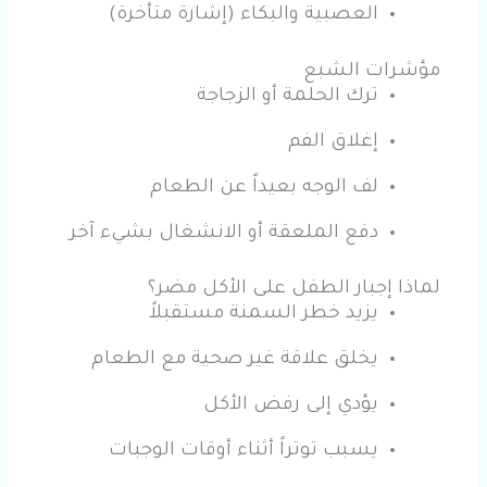
العصبية والبكاء (إشارة متأخرة)
مؤشرات الشبع
ترك الحلمة أو الزجاجة
إغلاق الفم
لف الوجه بعيداً عن الطعام
دفع الملعقة أو الانشغال بشيء آخر
لماذا إجبار الطفل على الأكل مضر؟
يزيد خطر السمنة مستقبلاً
يخلق علاقة غير صحية مع الطعام
يؤدي إلى رفض الأكل
يسبب توتراً أثناء أوقات الوجبات