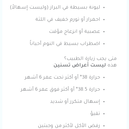
ليونة بسيطة في البراز (وليست إسهالاً)
احمرار أو تورم خفيف في اللثة
عصبية أو انزعاج مؤقت
اضطراب بسيط في النوم أحياناً
متى يجب زيارة الطبيب؟
هذه
ليست أعراض تسنين
:
حرارة 38° أو أكثر تحت عمر 6 أشهر
حرارة 38.5° أو أكثر فوق عمر 6 أشهر
إسهال متكرر أو شديد
تقيؤ
رفض الأكل لأكثر من وجبتين