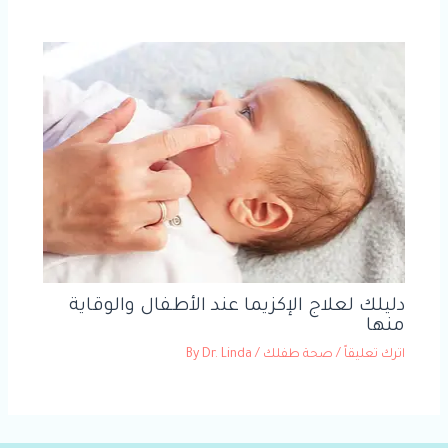
دليلك لعلاج الإكزيما عند الأطفال والوقاية
منها
اترك تعليقاً
/
صحة طفلك
/ By
Dr. Linda