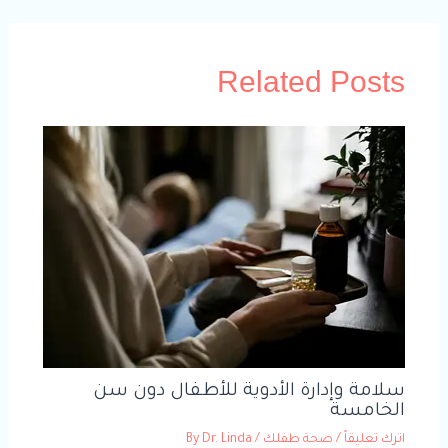
Related Posts
سلامة وإدارة الأدوية للأطفال دون سن
الخامسة
اترك تعليقاً
/
صحة طفلك
/ By
Dr. Linda