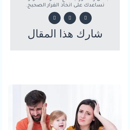
تساعدك على اتخاذ القرار الصحيح.
شارك هذا المقال