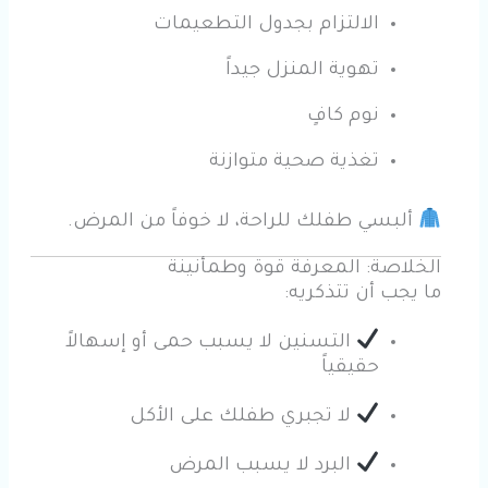
الالتزام بجدول التطعيمات
تهوية المنزل جيداً
نوم كافٍ
تغذية صحية متوازنة
ألبسي طفلك للراحة، لا خوفاً من المرض.
الخلاصة: المعرفة قوة وطمأنينة
ما يجب أن تتذكريه:
التسنين لا يسبب حمى أو إسهالاً
حقيقياً
لا تجبري طفلك على الأكل
البرد لا يسبب المرض