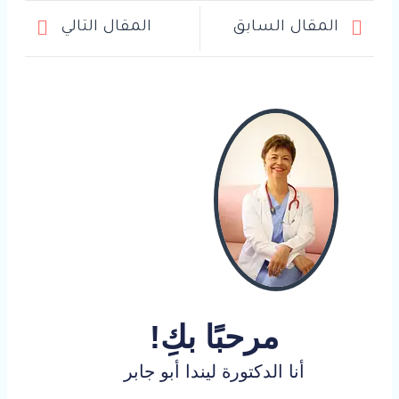
المقال السابق
المقال التالي
مرحبًا بكِ!
أنا الدكتورة ليندا أبو جابر