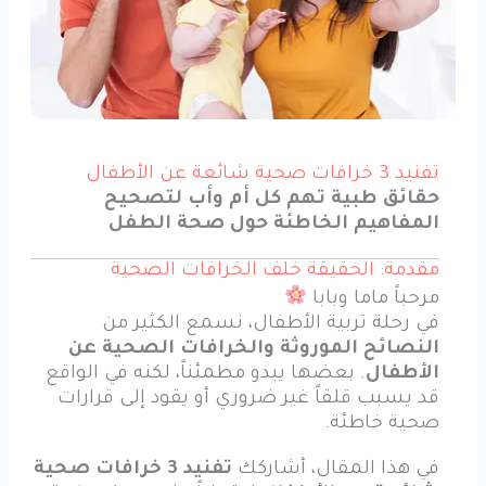
تفنيد 3 خرافات صحية شائعة عن الأطفال
حقائق طبية تهم كل أم وأب لتصحيح
المفاهيم الخاطئة حول صحة الطفل
مقدمة: الحقيقة خلف الخرافات الصحية
مرحباً ماما وبابا
في رحلة تربية الأطفال، نسمع الكثير من
النصائح الموروثة والخرافات الصحية عن
الأطفال
. بعضها يبدو مطمئناً، لكنه في الواقع
قد يسبب قلقاً غير ضروري أو يقود إلى قرارات
صحية خاطئة.
في هذا المقال، أشاركك
تفنيد 3 خرافات صحية