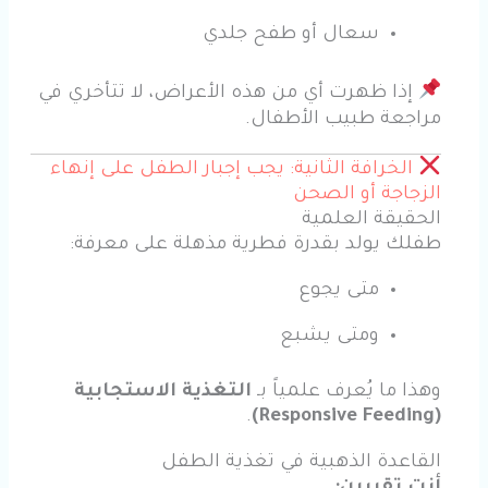
سعال أو طفح جلدي
إذا ظهرت أي من هذه الأعراض، لا تتأخري في
مراجعة طبيب الأطفال.
الخرافة الثانية: يجب إجبار الطفل على إنهاء
الزجاجة أو الصحن
الحقيقة العلمية
طفلك يولد بقدرة فطرية مذهلة على معرفة:
متى يجوع
ومتى يشبع
وهذا ما يُعرف علمياً بـ
التغذية الاستجابية
.
(Responsive Feeding)
القاعدة الذهبية في تغذية الطفل