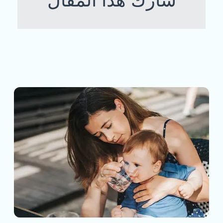
شارك هذا المقال