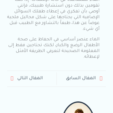
الماء للمساعدة في حالة الإمساك. إذا كنت
تقومين بذلك دون استشارة طبيبك، فإنني
أوصي بأن تفكري في إعطاء طفلك السوائل
الإضافية التي يحتاجها على شكل محاليل ملحية
عوضاً عن هذا، طبعاً بالتشاور مع الطبيب قبل
أي شيء.
الماء عنصر أساسي في الحفاظ على صحة
الأطفال الرضع والكبار، لكنك تحتاجين فقط إلى
المعلومة الصحيحة لتعرفي الطريقة الأمثل
لإعطائه.
المقال السابق
المقال التالي