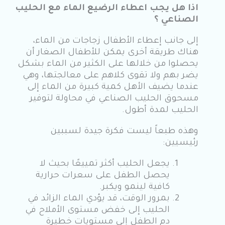
اذا هل يجب اعطاء الرضيع الماء مع الحليب
الصناعي ؟
إلى جانب إعطاء الأطفال زجاجات من الماء،
هناك طريقة أخرى يمكن للأطفال الصغار أن
يحصلوا من خلالها على الكثير من الماء بشكل
يضر بهم ولا تقوى كلاهم على معالجتها، وهي
عندما يضيف الأهل كمية كبيرة من الماء إلى
مسحوق الحليب الصناعي في محاولة لتوفير
الحليب لمدة أطول.
وهذه طبعاً ليست فكرة جيدة لسببين
رئيسيين:
يجعل الحليب أكثر تمييعًا بحيث لا
يحصل الطفل على سعرات حرارية
كافية لينمو ويكبر.
بمرور الوقت، قد يؤدي الماء الزائد في
الحليب إلى خفض مستوى الأملاح في
دم الطفل إلى مستويات خطيرة