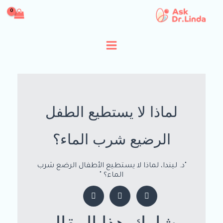
خطي
لى
لمحتوى
لماذا لا يستطيع الطفل
الرضيع شرب الماء؟
"د. ليندا، لماذا لا يستطيع الأطفال الرضع شرب
الماء؟ "