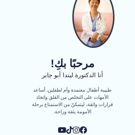
مرحبًا بكِ!
أنا الدكتورة ليندا أبو جابر
طبيبة أطفال معتمدة وأم لطفلين. أساعد
الأمهات على التخلص من القلق واتخاذ
قرارات واثقة، ليتمكنّ من الاستمتاع برحلة
الأمومة بثقة وراحة.