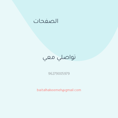
الصفحات
تواصلي معي
96279005979
baitalhakeemeh@gmail.com