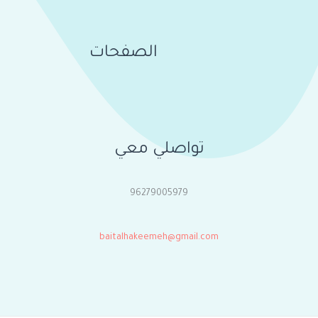
الصفحات
تواصلي معي
96279005979
baitalhakeemeh@gmail.com